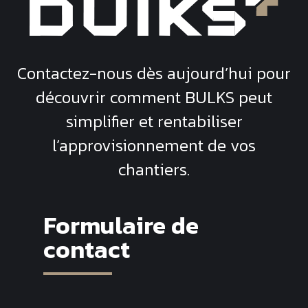
Contactez-nous dès aujourd’hui pour
découvrir comment
BULKS
peut
simplifier et rentabiliser
l’approvisionnement de vos
chantiers.
Formulaire de
contact