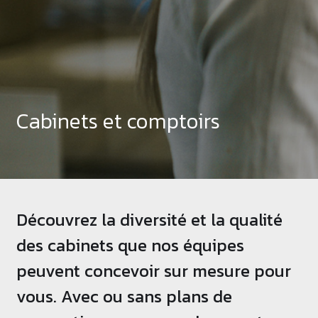
Cabinets et comptoirs
Découvrez la diversité et la qualité
des cabinets que nos équipes
peuvent concevoir sur mesure pour
vous. Avec ou sans plans de