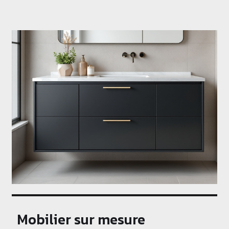
Mobilier sur mesure