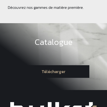
Découvrez nos gammes de matière première.
Catalogue
Télécharger