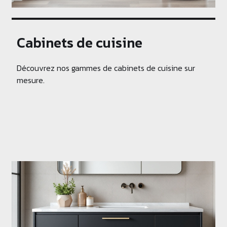
Cabinets de cuisine
Découvrez nos gammes de cabinets de cuisine sur
mesure.