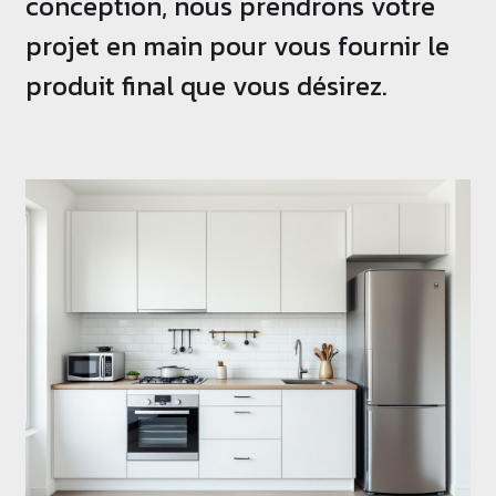
conception, nous prendrons votre
projet en main pour vous fournir le
produit final que vous désirez.