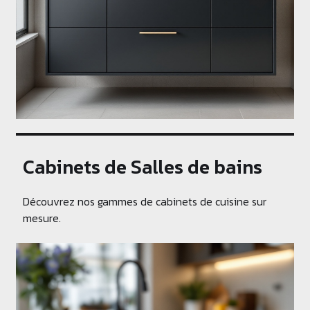
Cabinets de Salles de bains
Découvrez nos gammes de cabinets de cuisine sur
mesure.