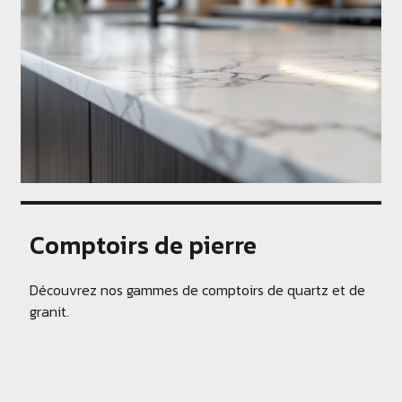
Comptoirs de pierre
Découvrez nos gammes de comptoirs de quartz et de
granit.