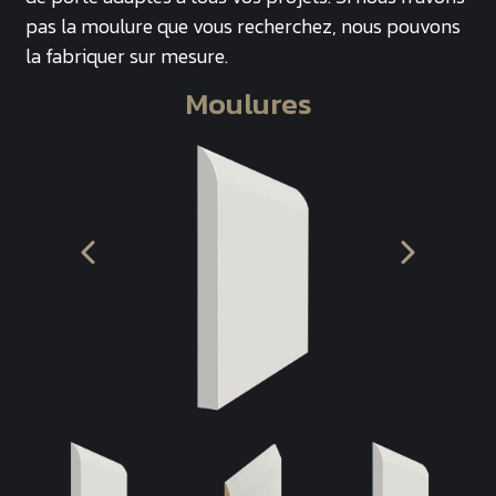
pas la moulure que vous recherchez, nous pouvons
la fabriquer sur mesure.
Moulures