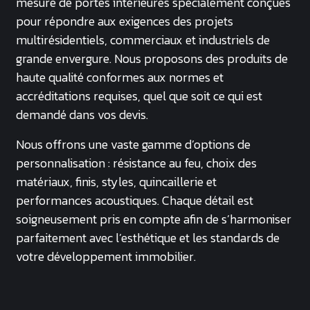
mesure de portes intérieures spécialement conçues
pour répondre aux exigences des projets
multirésidentiels, commerciaux et industriels de
grande envergure. Nous proposons des produits de
haute qualité conformes aux normes et
accréditations requises, quel que soit ce qui est
demandé dans vos devis.
Nous offrons une vaste gamme d’options de
personnalisation : résistance au feu, choix des
matériaux, finis, styles, quincaillerie et
performances acoustiques. Chaque détail est
soigneusement pris en compte afin de s’harmoniser
parfaitement avec l’esthétique et les standards de
votre développement immobilier.