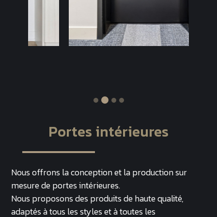
Portes intérieures
Nous offrons la conception et la production sur
mesure de portes intérieures.
Nous proposons des produits de haute qualité,
adaptés à tous les styles et à toutes les