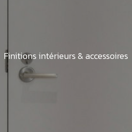
Finitions intérieurs & accessoires