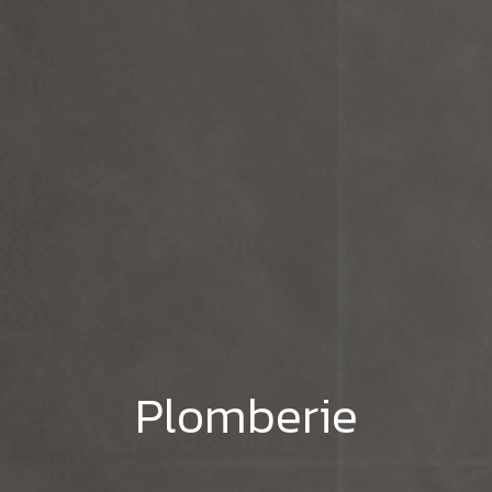
Plomberie