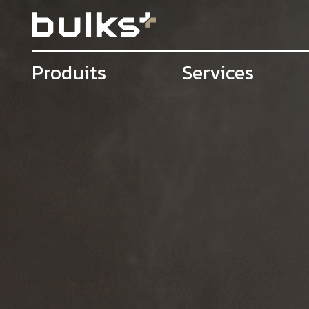
Produits
Services