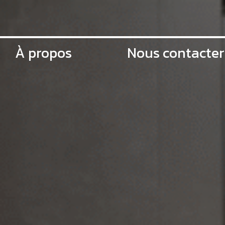
À propos
Nous contacter