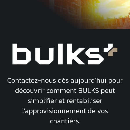
Contactez-nous dès aujourd’hui pour
découvrir comment
BULKS
peut
simplifier et rentabiliser
l’approvisionnement de vos
chantiers.