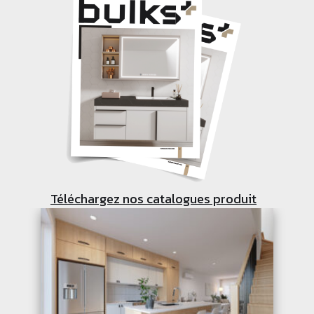
Téléchargez nos catalogues produit