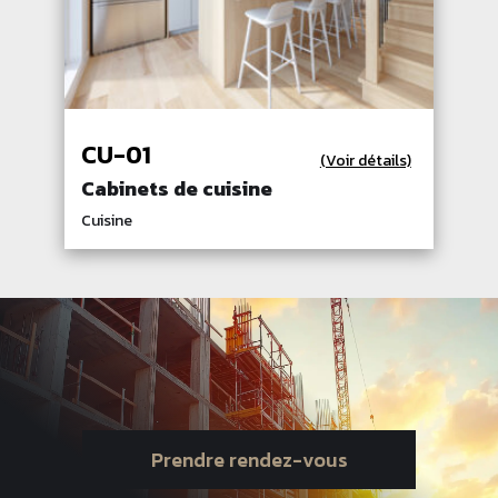
CU-01
(Voir détails)
Cabinets de cuisine
Cuisine
Prendre rendez-vous