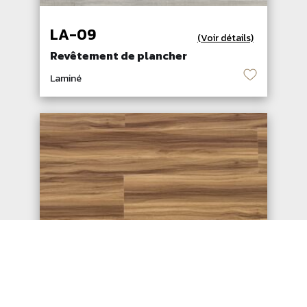
LA-09
(Voir détails)
Revêtement de plancher
♡
Laminé