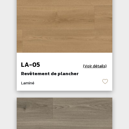
LA-05
(Voir détails)
Revêtement de plancher
♡
Laminé