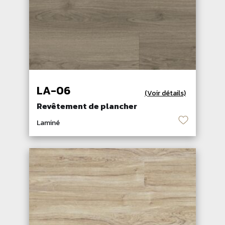
LA-06
(Voir détails)
Revêtement de plancher
♡
Laminé