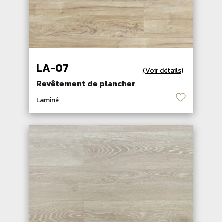
LA-07
(Voir détails)
Revêtement de plancher
♡
Laminé