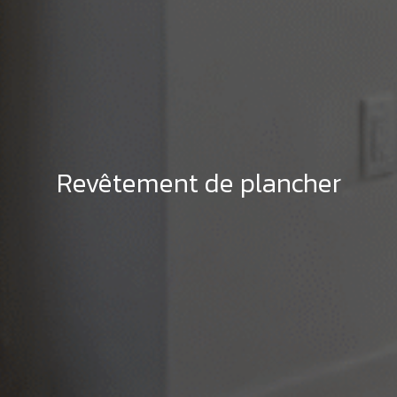
Revêtement de plancher