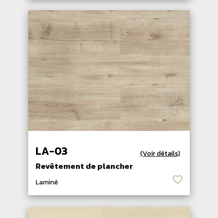
LA-03
(Voir détails)
Revêtement de plancher
♡
Laminé