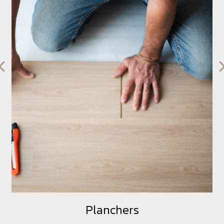
Planchers