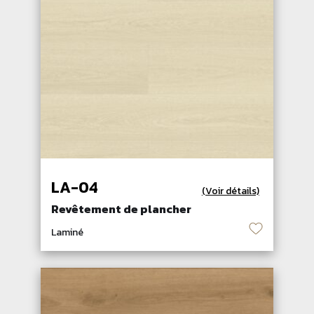
LA-04
(Voir détails)
Revêtement de plancher
♡
Laminé