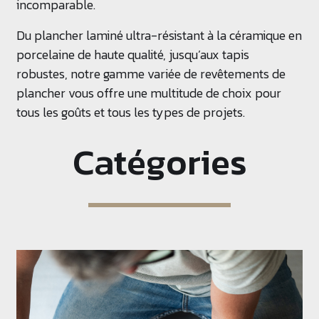
incomparable.
Du plancher laminé ultra-résistant à la céramique en
porcelaine de haute qualité, jusqu’aux tapis
robustes, notre gamme variée de revêtements de
plancher vous offre une multitude de choix pour
tous les goûts et tous les types de projets.
Catégories