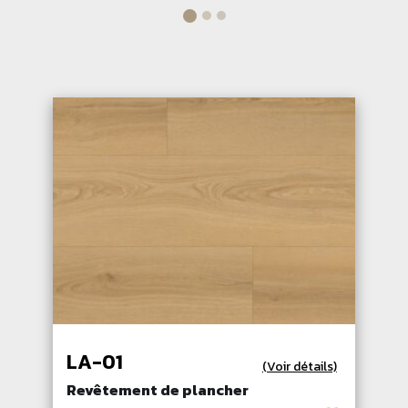
LA-01
(Voir détails)
Revêtement de plancher