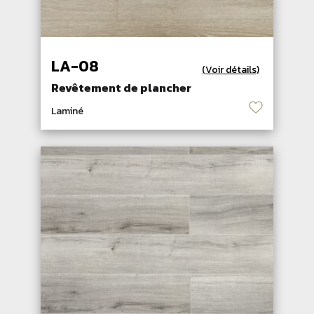
LA-08
(Voir détails)
Revêtement de plancher
♡
Laminé