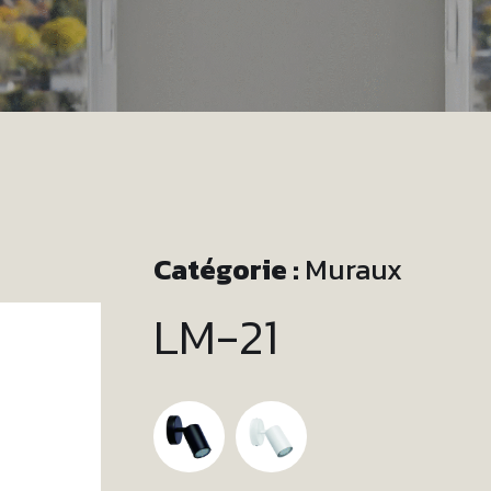
Catégorie :
Muraux
LM-21