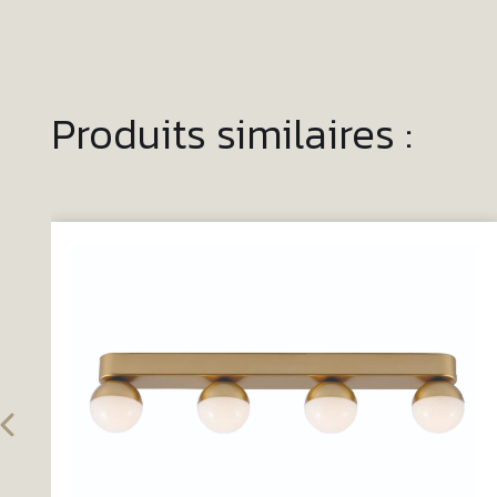
Produits similaires :