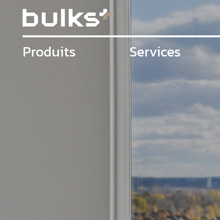
Produits
Services