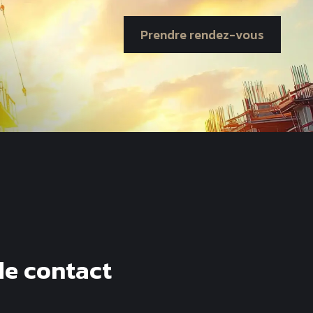
Prendre rendez-vous
de contact