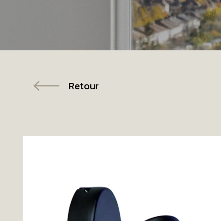
Retour