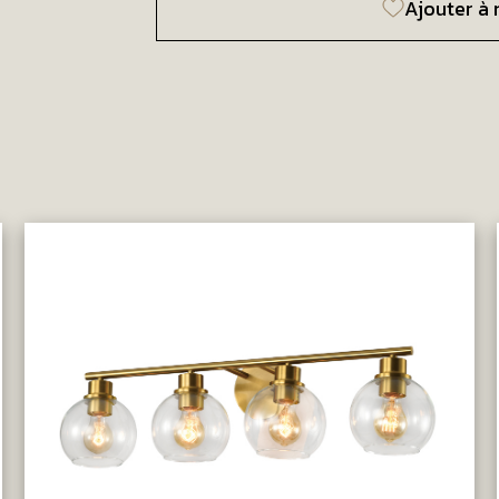
Ajouter à 