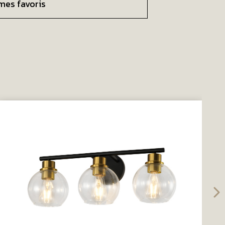
mes favoris