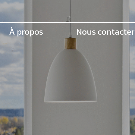
À propos
Nous contacter