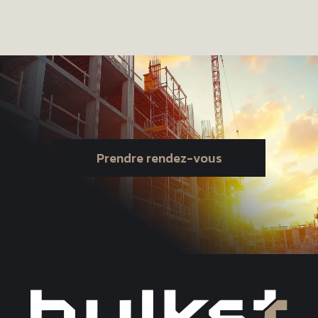
Prendre rendez-vous