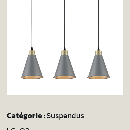
Catégorie :
Suspendus