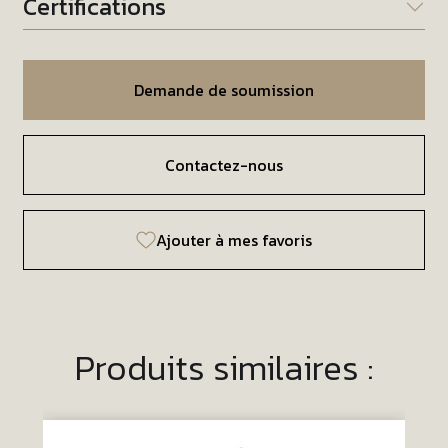
Certifications
Demande de soumission
Contactez-nous
Ajouter à mes favoris
Produits similaires :