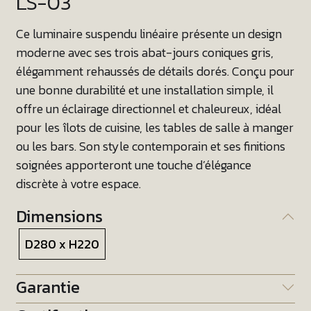
LS-03
Ce luminaire suspendu linéaire présente un design
moderne avec ses trois abat-jours coniques gris,
élégamment rehaussés de détails dorés. Conçu pour
une bonne durabilité et une installation simple, il
offre un éclairage directionnel et chaleureux, idéal
pour les îlots de cuisine, les tables de salle à manger
ou les bars. Son style contemporain et ses finitions
soignées apporteront une touche d’élégance
discrète à votre espace.
Dimensions
D280 x H220
Garantie