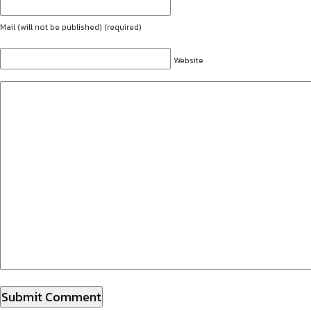
Mail (will not be published) (required)
Website