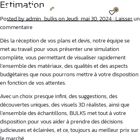
Estimation
0
Posted by
admin_bulks
on Jeudi, mai 30, 2024 ·
Laisser un
commentaire
Dès la réception de vos plans et devis, notre équipe se
met au travail pour vous présenter une simulation
complète, vous permettant de visualiser rapidement
l’ensemble des matériaux, des qualités et des aspects
budgétaires que nous pourrons mettre à votre disposition
en fonction de vos attentes.
Avec un choix presque infini, des suggestions, des
découvertes uniques, des visuels 3D réalistes, ainsi que
l’ensemble des échantillons, BULKS met tout à votre
disposition pour vous aider à prendre des décisions
judicieuses et éclairées, et ce, toujours au meilleur prix sur
le marché.