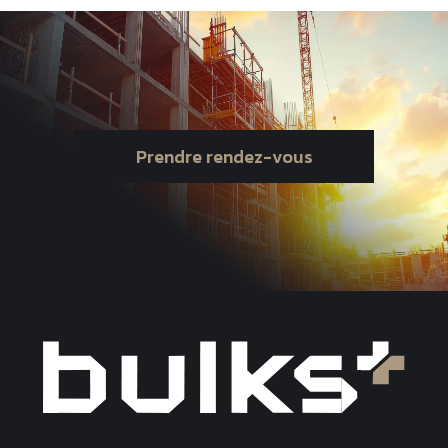
Prendre rendez-vous