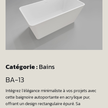
Catégorie :
Bains
BA-13
Intégrez l’élégance minimaliste à vos projets avec
cette baignoire autoportante en acrylique pur,
offrant un design rectangulaire épuré. Sa