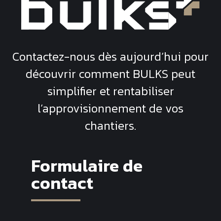
Contactez-nous dès aujourd’hui pour
découvrir comment
BULKS
peut
simplifier et rentabiliser
l’approvisionnement de vos
chantiers.
Formulaire de
contact