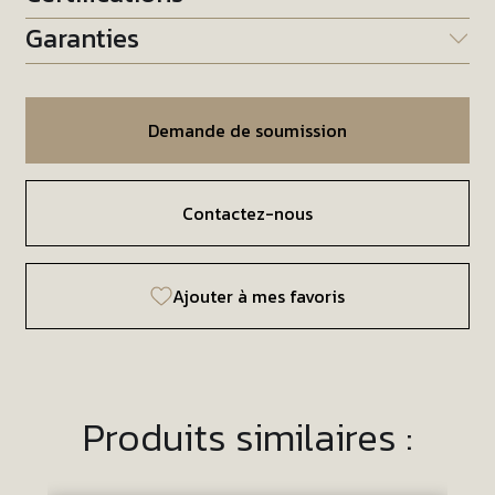
Garanties
Demande de soumission
Contactez-nous
Ajouter à mes favoris
Produits similaires :