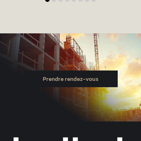
Prendre rendez-vous