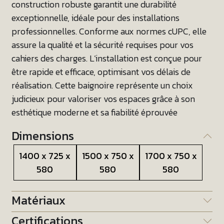
construction robuste garantit une durabilité
exceptionnelle, idéale pour des installations
professionnelles. Conforme aux normes cUPC, elle
assure la qualité et la sécurité requises pour vos
cahiers des charges. L’installation est conçue pour
être rapide et efficace, optimisant vos délais de
réalisation. Cette baignoire représente un choix
judicieux pour valoriser vos espaces grâce à son
esthétique moderne et sa fiabilité éprouvée
Dimensions
1400 x 725 x
1500 x 750 x
1700 x 750 x
580
580
580
Matériaux
Certifications