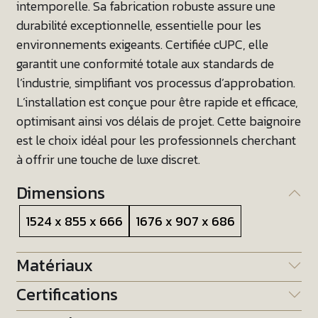
intemporelle. Sa fabrication robuste assure une
durabilité exceptionnelle, essentielle pour les
environnements exigeants. Certifiée cUPC, elle
garantit une conformité totale aux standards de
l’industrie, simplifiant vos processus d’approbation.
L’installation est conçue pour être rapide et efficace,
optimisant ainsi vos délais de projet. Cette baignoire
est le choix idéal pour les professionnels cherchant
à offrir une touche de luxe discret.
Dimensions
1524 x 855 x 666
1676 x 907 x 686
Matériaux
Certifications