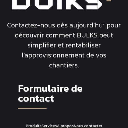
Contactez-nous dès aujourd’hui pour
découvrir comment
BULKS
peut
simplifier et rentabiliser
l’approvisionnement de vos
chantiers.
Formulaire de
contact
Produits
Services
À propos
Nous contacter