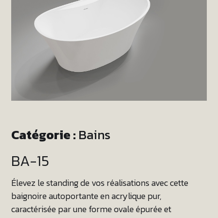
Catégorie :
Bains
BA-15
Élevez le standing de vos réalisations avec cette
baignoire autoportante en acrylique pur,
caractérisée par une forme ovale épurée et