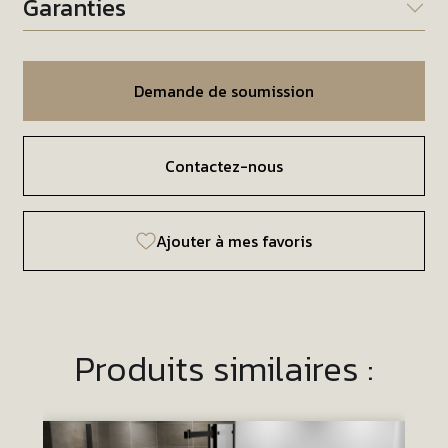
Garanties
Demande de soumission
Contactez-nous
Ajouter à mes favoris
Produits similaires :