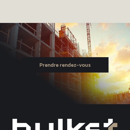
Prendre rendez-vous