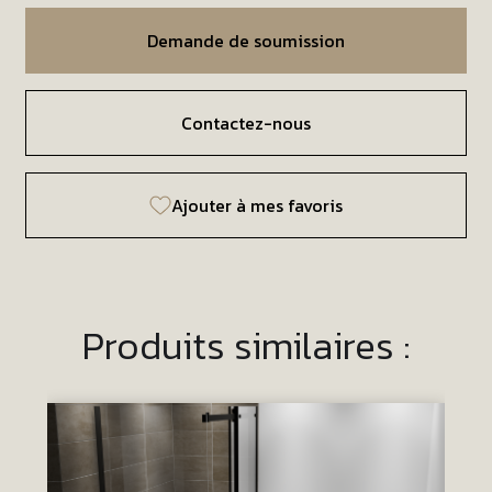
Demande de soumission
Contactez-nous
Ajouter à mes favoris
Produits similaires :