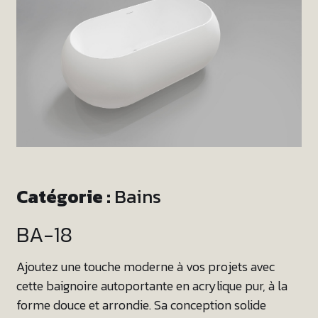
Catégorie :
Bains
BA-18
Ajoutez une touche moderne à vos projets avec
cette baignoire autoportante en acrylique pur, à la
forme douce et arrondie. Sa conception solide