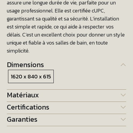
assure une longue durée de vie, parfaite pour un
usage professionnel. Elle est certifiée cUPC,
garantissant sa qualité et sa sécurité. L’installation
est simple et rapide, ce qui aide à respecter vos
délais. C’est un excellent choix pour donner un style
unique et fiable à vos salles de bain, en toute
simplicité.
Dimensions
1620 x 840 x 615
Matériaux
Certifications
Garanties