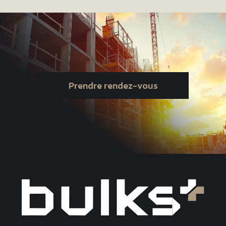
Prendre rendez-vous