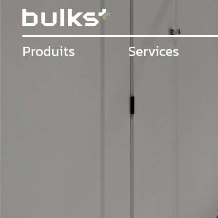
Produits
Services