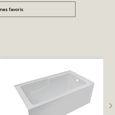
mes favoris