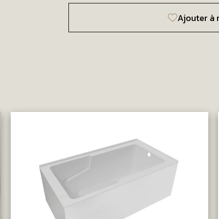
Ajouter à 