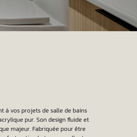
 à vos projets de salle de bains
crylique pur. Son design fluide et
ique majeur. Fabriquée pour être