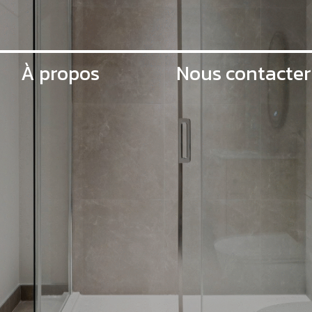
À propos
Nous contacter