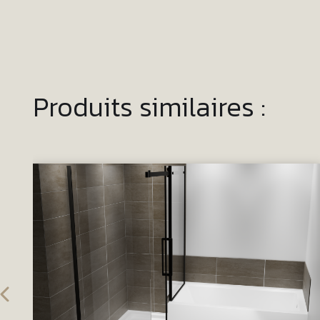
Produits similaires :