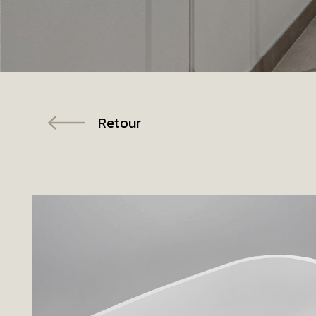
Retour