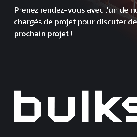
Prenez rendez-vous avec l'un de n
chargés de projet pour discuter de
prochain projet !