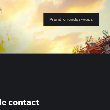
Prendre rendez-vous
de contact