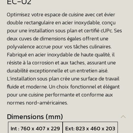
EC-02
Optimisez votre espace de cuisine avec cet évier
double rectangulaire en acier inoxydable, conçu
pour une installation sous plan et certifié cUPc. Ses
deux cuves de dimensions égales offrent une
polyvalence accrue pour vos tâches culinaires.
Fabriqué en acier inoxydable de haute qualité, il
résiste à la corrosion et aux taches, assurant une
durabilité exceptionnelle et un entretien aisé.
L’installation sous plan crée une surface de travail
fluide et moderne. Un choix fonctionnel et élégant
pour une cuisine performante et conforme aux
normes nord-américaines.
Dimensions (mm)
Int : 760 x 407 x 229
Ext: 823 x 460 x 203