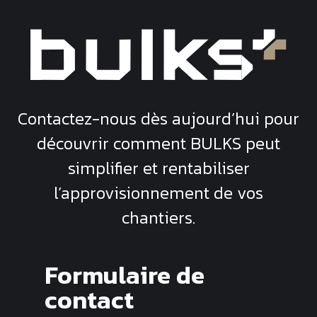
Contactez-nous dès aujourd’hui pour
découvrir comment
BULKS
peut
simplifier et rentabiliser
l’approvisionnement de vos
chantiers.
Formulaire de
contact