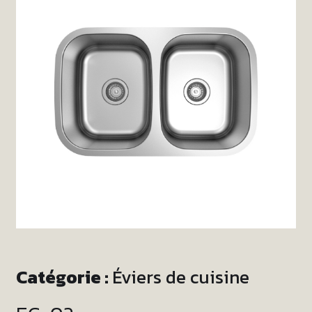
Catégorie :
Éviers de cuisine