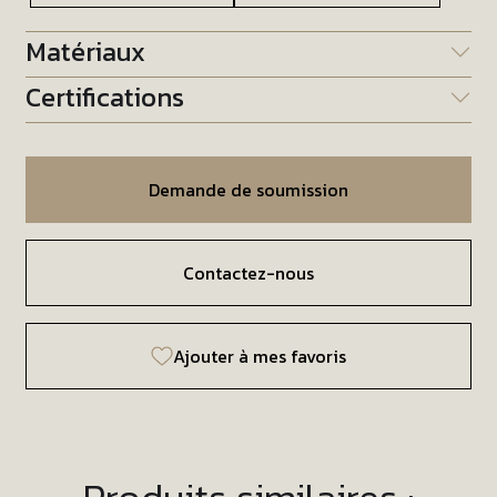
Matériaux
Certifications
Demande de soumission
Contactez-nous
Ajouter à mes favoris