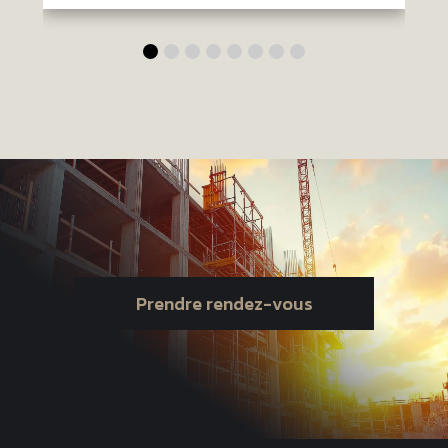
Prendre rendez-vous