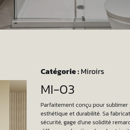
Catégorie :
Miroirs
MI-03
Parfaitement conçu pour sublimer vo
esthétique et durabilité. Sa fabrica
sécurité, gage d’une solidité remar