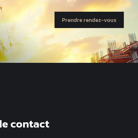
Prendre rendez-vous
de contact