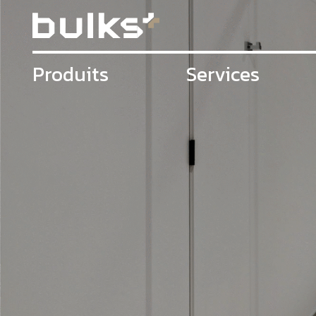
Produits
Services