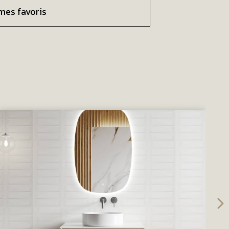
mes favoris