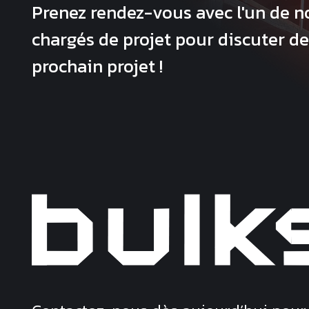
Prenez rendez-vous avec l'un de n
chargés de projet pour discuter de
prochain projet !