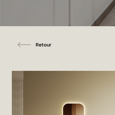
Retour