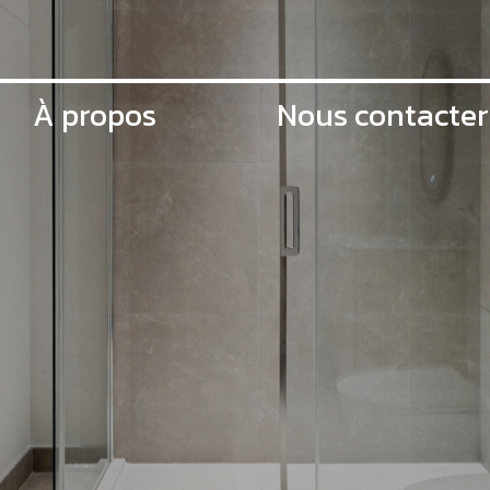
À propos
Nous contacter