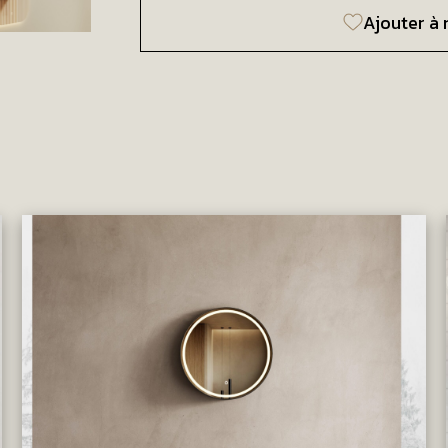
Ajouter à 