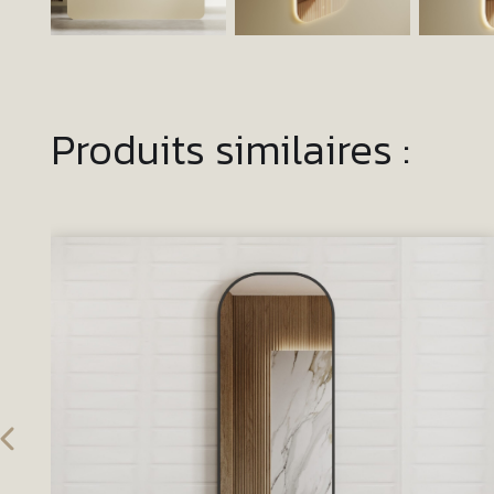
Produits similaires :