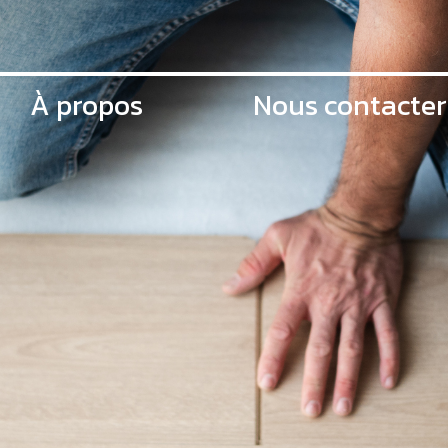
À propos
Nous contacter