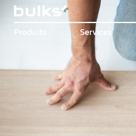
Produits
Services