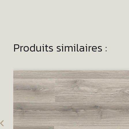
Produits similaires :