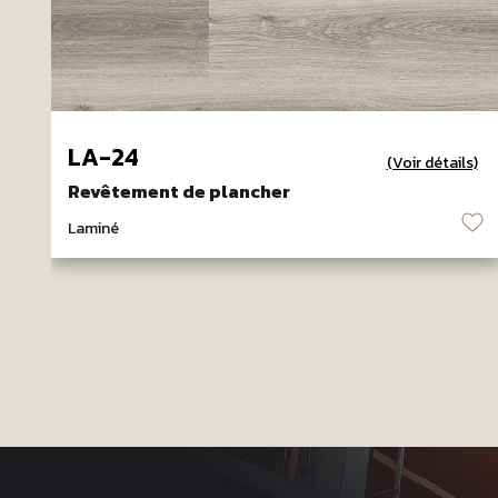
LA-24
(Voir détails)
Revêtement de plancher
♡
Laminé