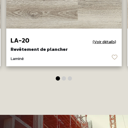
LA-20
(Voir détails)
Revêtement de plancher
♡
Laminé