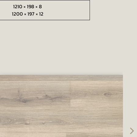
1210 × 198 × 8
1200 × 197 × 12