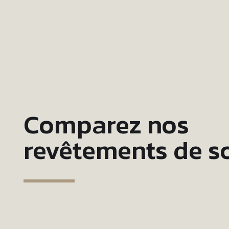
Comparez nos
revêtements de s