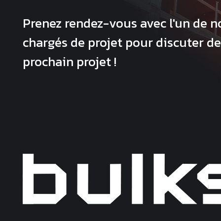
Prenez rendez-vous avec l'un de n
chargés de projet pour discuter de
prochain projet !