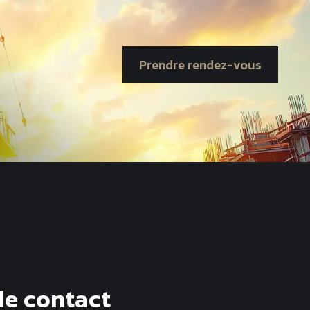
Prendre rendez-vous
de contact