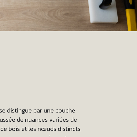
 se distingue par une couche
haussée de nuances variées de
 de bois et les nœuds distincts,