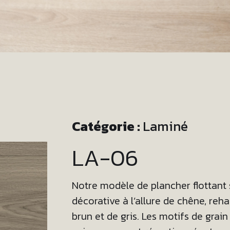
Catégorie :
Laminé
LA-06
Notre modèle de plancher flottant
décorative à l’allure de chêne, re
brun et de gris. Les motifs de grain