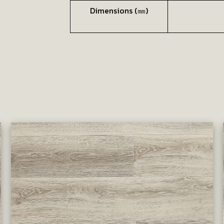
Dimensions (㎜)