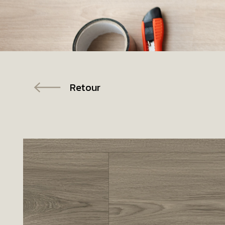
Retour