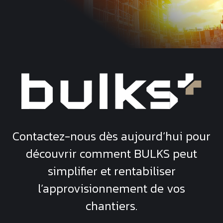
Contactez-nous dès aujourd’hui pour
découvrir comment
BULKS
peut
simplifier et rentabiliser
l’approvisionnement de vos
chantiers.