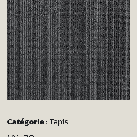
Catégorie :
Tapis