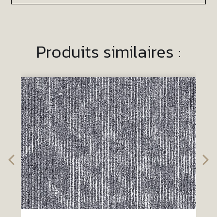
Produits similaires :