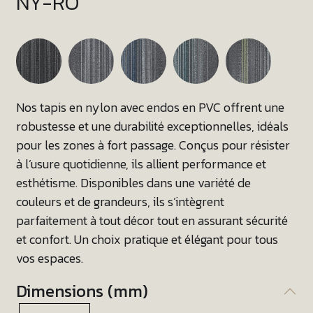
NY-RO
Nos tapis en nylon avec endos en PVC offrent une
robustesse et une durabilité exceptionnelles, idéals
pour les zones à fort passage. Conçus pour résister
à l’usure quotidienne, ils allient performance et
esthétisme. Disponibles dans une variété de
couleurs et de grandeurs, ils s’intègrent
parfaitement à tout décor tout en assurant sécurité
et confort. Un choix pratique et élégant pour tous
vos espaces.
Dimensions (mm)