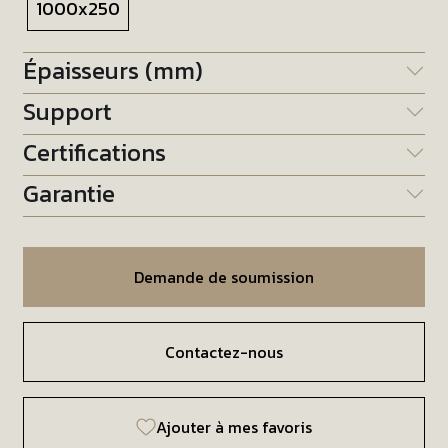
1000x250
Épaisseurs (mm)
Support
Certifications
Garantie
Demande de soumission
Contactez-nous
Ajouter à mes favoris