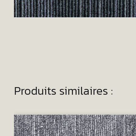
Produits similaires :