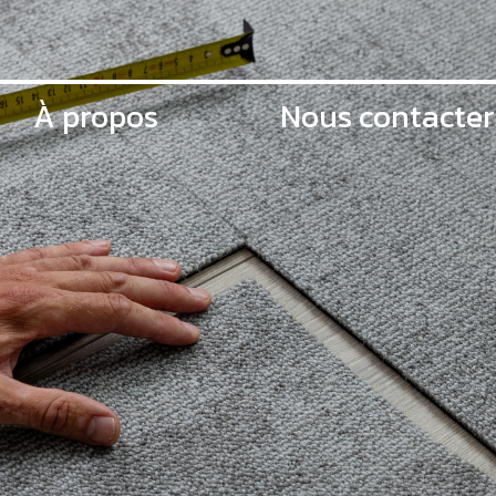
À propos
Nous contacter