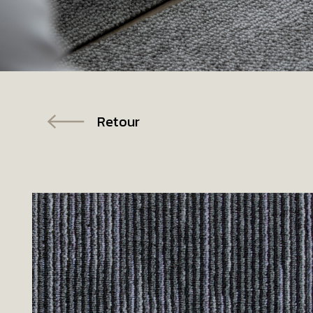
Retour