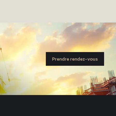
Prendre rendez-vous