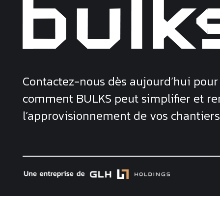
Contactez-nous dès aujourd’hui pour
comment
BULKS
peut simplifier et re
l’approvisionnement de vos chantiers