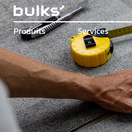
Produits
Services