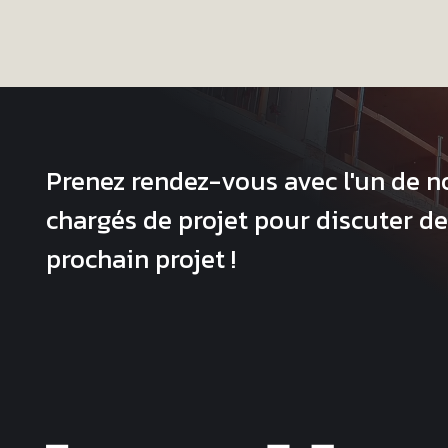
Prenez rendez-vous avec l'un de n
chargés de projet pour discuter de
prochain projet !