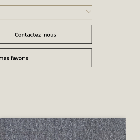
Contactez-nous
mes favoris