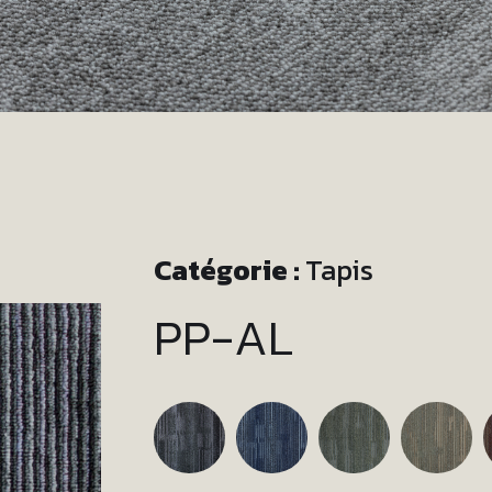
Catégorie :
Tapis
PP-AL