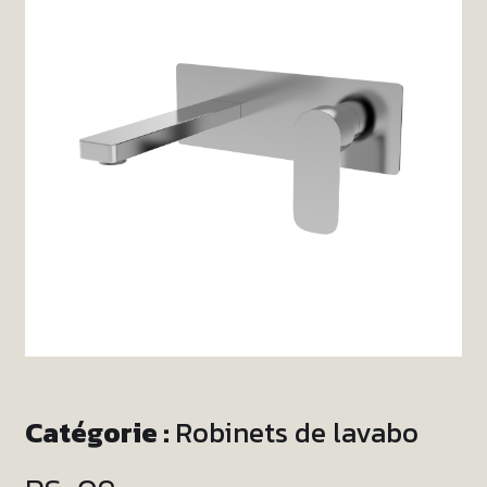
Catégorie :
Robinets de lavabo