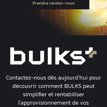
Prendre rendez-vous
Contactez-nous dès aujourd’hui pour
découvrir comment
BULKS
peut
simplifier et rentabiliser
l’approvisionnement de vos