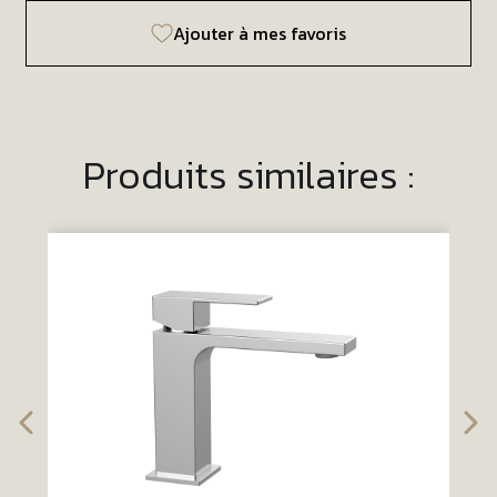
Ajouter à mes favoris
Produits similaires :