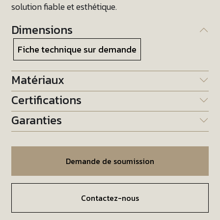
solution fiable et esthétique.
Dimensions
Fiche technique sur demande
Matériaux
Certifications
Garanties
Demande de soumission
Contactez-nous