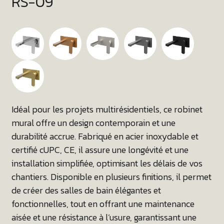
RS-09
Idéal pour les projets multirésidentiels, ce robinet
mural offre un design contemporain et une
durabilité accrue. Fabriqué en acier inoxydable et
certifié cUPC, CE, il assure une longévité et une
installation simplifiée, optimisant les délais de vos
chantiers. Disponible en plusieurs finitions, il permet
de créer des salles de bain élégantes et
fonctionnelles, tout en offrant une maintenance
aisée et une résistance à l’usure, garantissant une