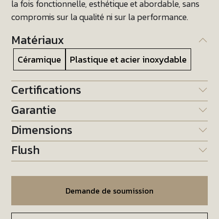
la fois fonctionnelle, esthétique et abordable, sans
compromis sur la qualité ni sur la performance.
Matériaux
Céramique
Plastique et acier inoxydable
Certifications
Garantie
Dimensions
Flush
Demande de soumission