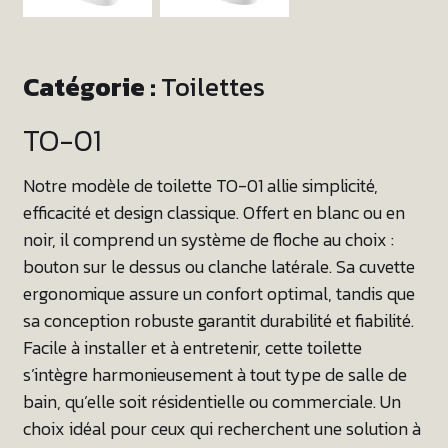
Catégorie :
Toilettes
TO-01
Notre modèle de toilette TO-01 allie simplicité,
efficacité et design classique. Offert en blanc ou en
noir, il comprend un système de floche au choix :
bouton sur le dessus ou clanche latérale. Sa cuvette
ergonomique assure un confort optimal, tandis que
sa conception robuste garantit durabilité et fiabilité.
Facile à installer et à entretenir, cette toilette
s’intègre harmonieusement à tout type de salle de
bain, qu’elle soit résidentielle ou commerciale. Un
choix idéal pour ceux qui recherchent une solution à