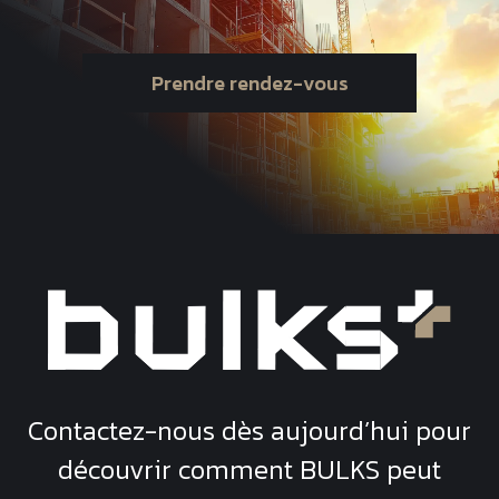
Prendre rendez-vous
Contactez-nous dès aujourd’hui pour
découvrir comment
BULKS
peut