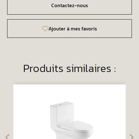
Contactez-nous
Ajouter à mes favoris
Produits similaires :