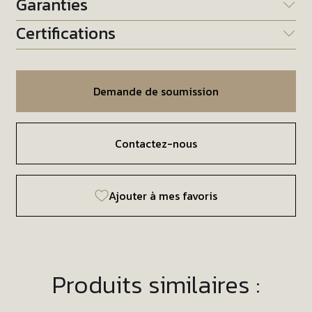
Garanties
Certifications
Demande de soumission
Contactez-nous
Ajouter à mes favoris
Produits similaires :