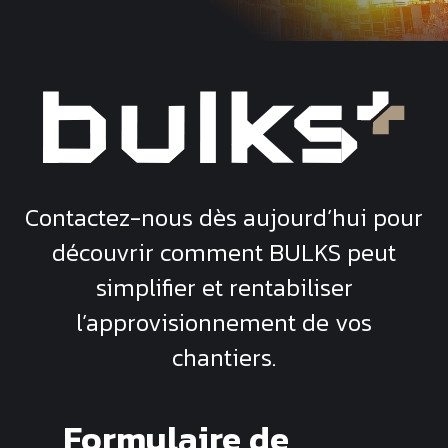
Contactez-nous dès aujourd’hui pour
découvrir comment
BULKS
peut
simplifier et rentabiliser
l’approvisionnement de vos
chantiers.
Formulaire de