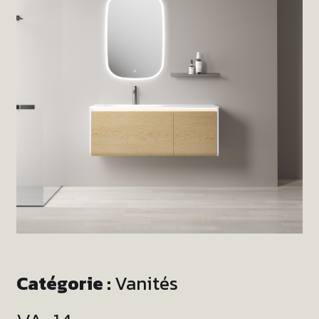
Catégorie :
Vanités