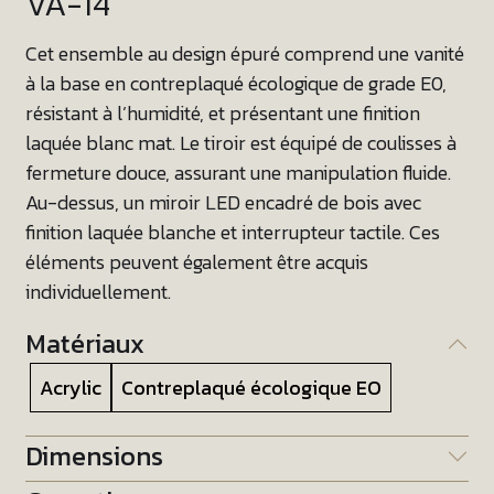
VA-14
Cet ensemble au design épuré comprend une vanité
à la base en contreplaqué écologique de grade E0,
résistant à l’humidité, et présentant une finition
laquée blanc mat. Le tiroir est équipé de coulisses à
fermeture douce, assurant une manipulation fluide.
Au-dessus, un miroir LED encadré de bois avec
finition laquée blanche et interrupteur tactile. Ces
éléments peuvent également être acquis
individuellement.
Matériaux
Acrylic
Contreplaqué écologique EO
Dimensions