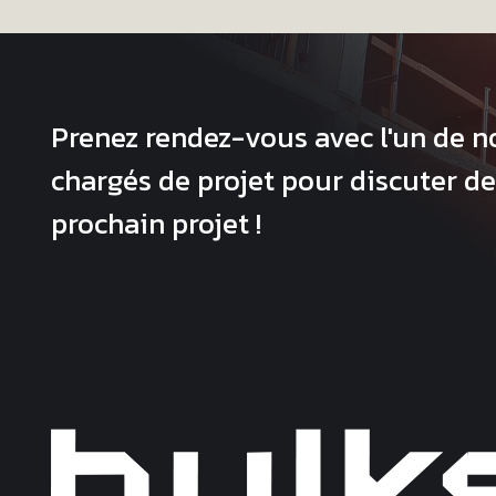
Prenez rendez-vous avec l'un de n
chargés de projet pour discuter de
prochain projet !