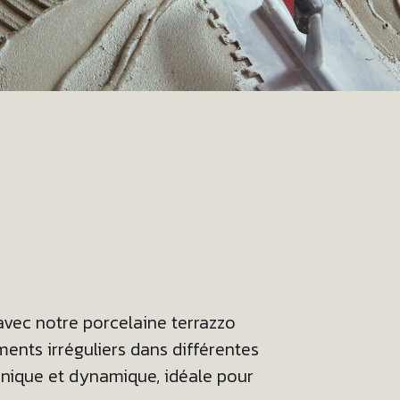
vec notre porcelaine terrazzo
ents irréguliers dans différentes
unique et dynamique, idéale pour