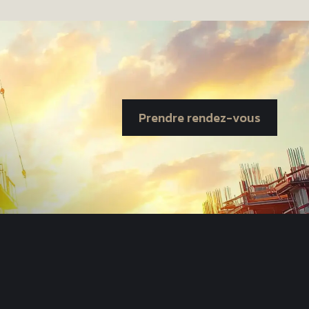
Prendre rendez-vous