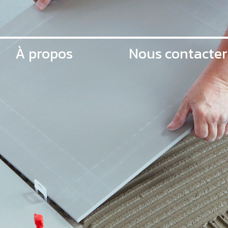
À propos
Nous contacter