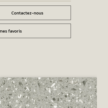
Contactez-nous
mes favoris