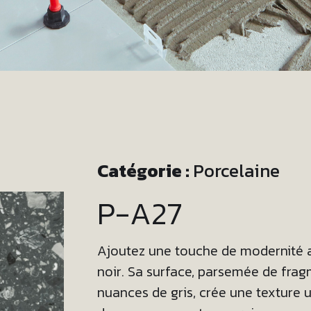
Catégorie :
Porcelaine
P-A27
Ajoutez une touche de modernité a
noir. Sa surface, parsemée de fragm
nuances de gris, crée une texture 