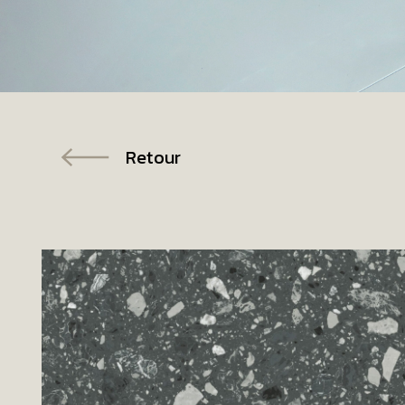
Retour