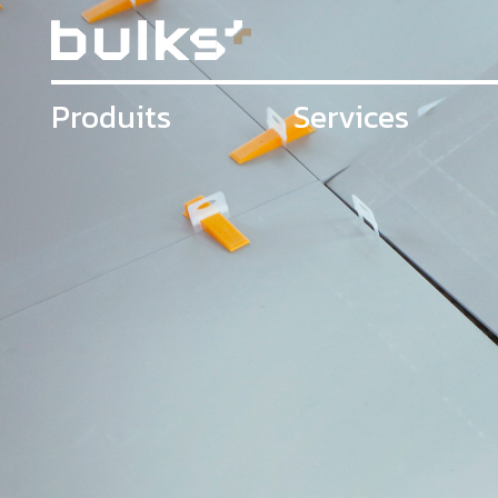
Produits
Services