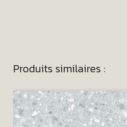
Produits similaires :