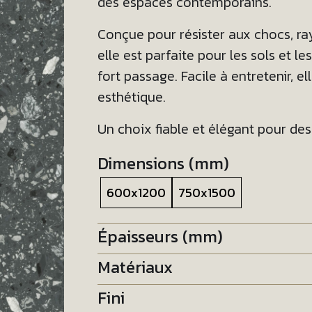
des espaces contemporains.
Conçue pour résister aux chocs, ra
elle est parfaite pour les sols et 
fort passage. Facile à entretenir, e
esthétique.
Un choix fiable et élégant pour de
Dimensions (mm)
600x1200
750x1500
Épaisseurs (mm)
Matériaux
Fini